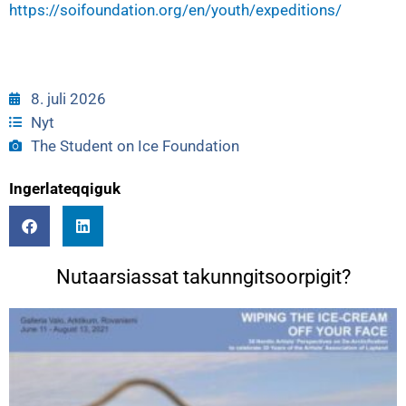
https://soifoundation.org/en/youth/expeditions/
8. juli 2026
Nyt
The Student on Ice Foundation
Ingerlateqqiguk
Nutaarsiassat takunngitsoorpigit?