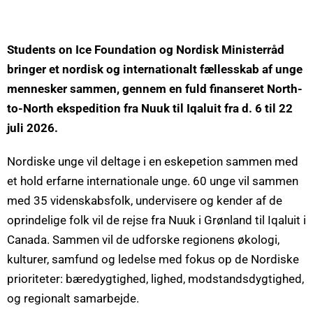
Students on Ice Foundation og Nordisk Ministerråd
bringer et nordisk og internationalt fællesskab af unge
mennesker sammen, gennem en fuld finanseret North-
to-North ekspedition fra Nuuk til Iqaluit fra d. 6 til 22
juli 2026.
Nordiske unge vil deltage i en eskepetion sammen med
et hold erfarne internationale unge. 60 unge vil sammen
med 35 videnskabsfolk, undervisere og kender af de
oprindelige folk vil de rejse fra Nuuk i Grønland til Iqaluit i
Canada. Sammen vil de udforske regionens økologi,
kulturer, samfund og ledelse med fokus op de Nordiske
prioriteter: bæredygtighed, lighed, modstandsdygtighed,
og regionalt samarbejde.