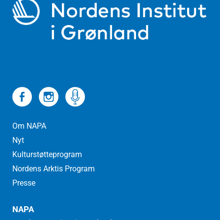
Om NAPA
Nyt
Kulturstøtteprogram
Nordens Arktis Program
Presse
NAPA