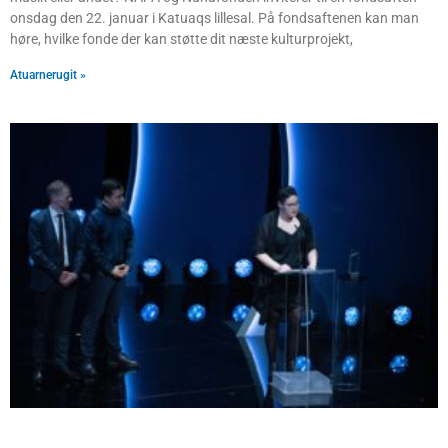
onsdag den 22. januar i Katuaqs lillesal. På fondsaftenen kan man
høre, hvilke fonde der kan støtte dit næste kulturprojekt,
Atuarnerugit »