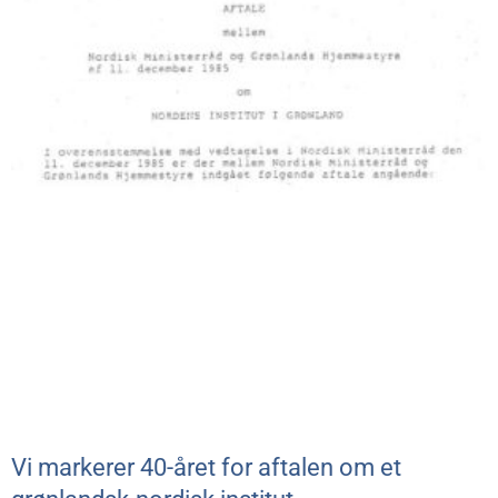
Vi markerer 40-året for aftalen om et