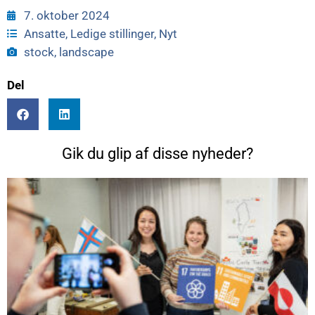
7. oktober 2024
Ansatte
,
Ledige stillinger
,
Nyt
stock, landscape
Del
Gik du glip af disse nyheder?