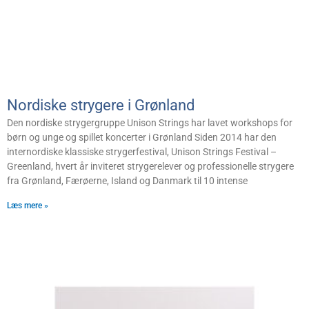
Nordiske strygere i Grønland
Den nordiske strygergruppe Unison Strings har lavet workshops for
børn og unge og spillet koncerter i Grønland Siden 2014 har den
internordiske klassiske strygerfestival, Unison Strings Festival –
Greenland, hvert år inviteret strygerelever og professionelle strygere
fra Grønland, Færøerne, Island og Danmark til 10 intense
Læs mere »