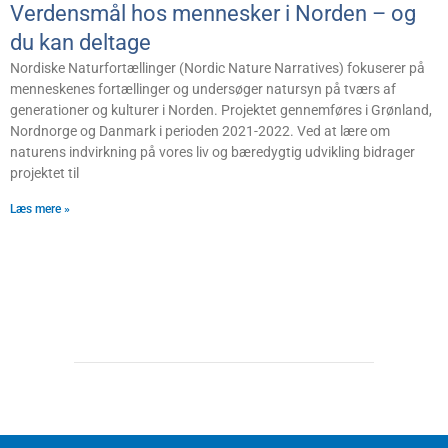
Verdensmål hos mennesker i Norden – og
du kan deltage
Nordiske Natur­fortællinger (Nordic Nature Narratives) fokuserer på
menneskenes fortællinger og undersøger natursyn på tværs af
generationer og kulturer i Norden. Projektet gennemføres i Grønland,
Nordnorge og Danmark i perioden 2021-2022. Ved at lære om
naturens indvirkning på vores liv og bæredygtig udvikling bidrager
projektet til
Læs mere »