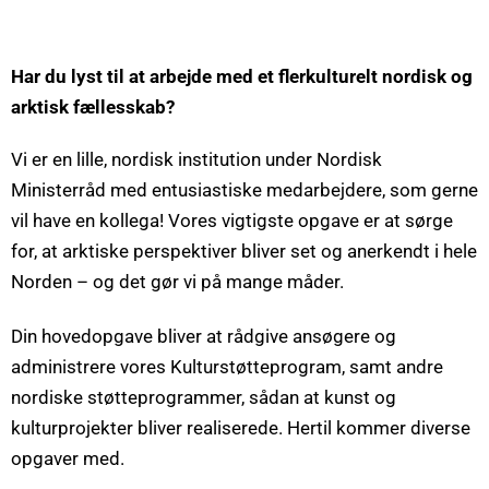
Har du lyst til at arbejde med et flerkulturelt nordisk og
arktisk fællesskab?
Vi er en lille, nordisk institution under Nordisk
Ministerråd med entusiastiske medarbejdere, som gerne
vil have en kollega! Vores vigtigste opgave er at sørge
for, at arktiske perspektiver bliver set og anerkendt i hele
Norden – og det gør vi på mange måder.
Din hovedopgave bliver at rådgive ansøgere og
administrere vores Kulturstøtteprogram, samt andre
nordiske støtteprogrammer, sådan at kunst og
kulturprojekter bliver realiserede. Hertil kommer diverse
opgaver med.