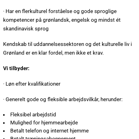
· Har en flerkulturel forståelse og gode sproglige
kompetencer på grønlandsk, engelsk og mindst ét
skandinavisk sprog
Kendskab til uddannelsessektoren og det kulturelle liv i
Grønland er en klar fordel, men ikke et krav.
Vi tilbyder:
· Løn efter kvalifikationer
· Generelt gode og fleksible arbejdsvilkår, herunder:
Fleksibel arbejdstid
Mulighed for hjemmearbejde
Betalt telefon og internet hjemme
Betalt træningsabonnement