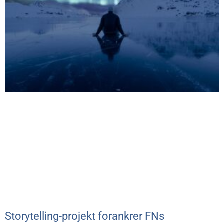
Storytelling-projekt forankrer FNs