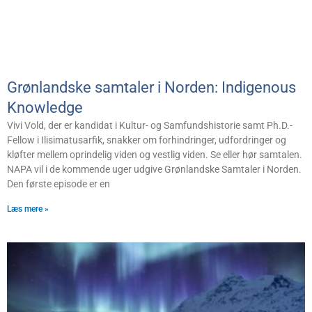
Grønlandske samtaler i Norden: Indigenous
Knowledge
Vivi Vold, der er kandidat i Kultur- og Samfundshistorie samt Ph.D.-
Fellow i Ilisimatusarfik, snakker om forhindringer, udfordringer og
kløfter mellem oprindelig viden og vestlig viden. Se eller hør samtalen.
NAPA vil i de kommende uger udgive Grønlandske Samtaler i Norden.
Den første episode er en
Læs mere »