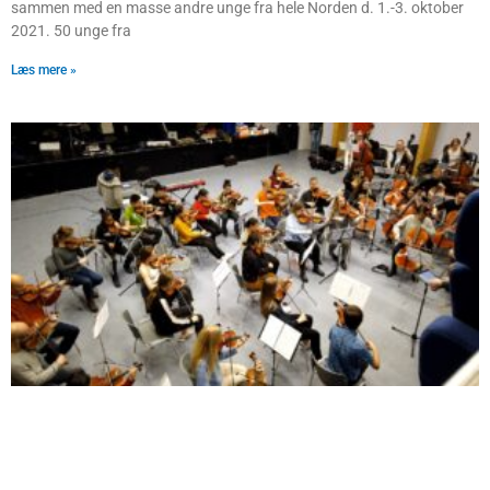
sammen med en masse andre unge fra hele Norden d. 1.-3. oktober
2021. 50 unge fra
Læs mere »