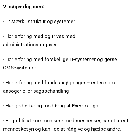
Vi søger dig, som:
· Er stærk i struktur og systemer
· Har erfaring med og trives med
administrationsopgaver
· Har erfaring med forskellige IT-systemer og gerne
CMS-systemer
· Har erfaring med fondsansøgninger – enten som
ansøger eller sagsbehandling
· Har god erfaring med brug af Excel o. lign.
· Er god til at kommunikere med mennesker, har et bredt
menneskesyn og kan lide at rådgive og hjælpe andre.