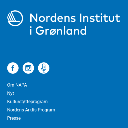
Om NAPA
Nyt
Kulturstøtteprogram
Nordens Arktis Program
Presse