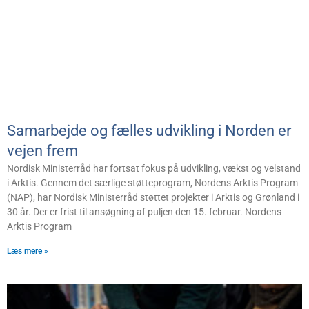
Samarbejde og fælles udvikling i Norden er
vejen frem
Nordisk Ministerråd har fortsat fokus på udvikling, vækst og velstand
i Arktis. Gennem det særlige støtteprogram, Nordens Arktis Program
(NAP), har Nordisk Ministerråd støttet projekter i Arktis og Grønland i
30 år. Der er frist til ansøgning af puljen den 15. februar. Nordens
Arktis Program
Læs mere »