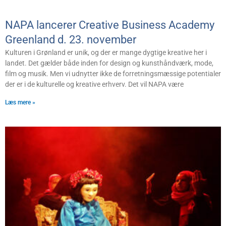
NAPA lancerer Creative Business Academy
Greenland d. 23. november
Kulturen i Grønland er unik, og der er mange dygtige kreative her i
landet. Det gælder både inden for design og kunsthåndværk, mode,
film og musik. Men vi udnytter ikke de forretningsmæssige potentialer
der er i de kulturelle og kreative erhverv. Det vil NAPA være
Læs mere »