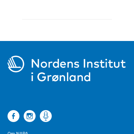
Om NAPA