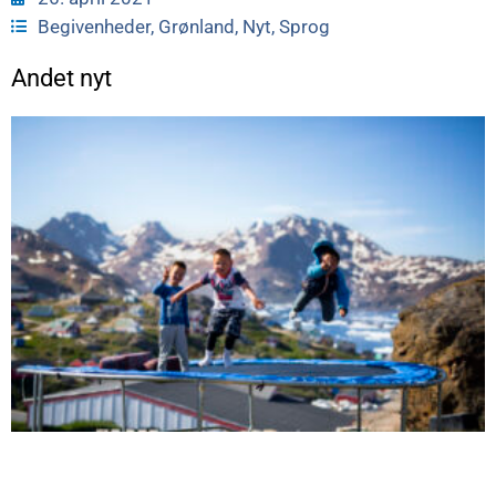
Begivenheder
,
Grønland
,
Nyt
,
Sprog
Andet nyt