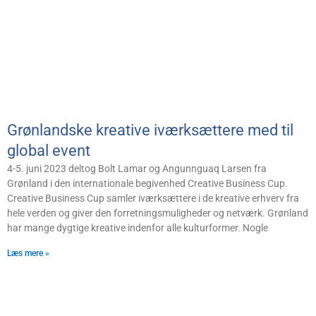
Grønlandske kreative iværksættere med til
global event
4-5. juni 2023 deltog Bolt Lamar og Angunnguaq Larsen fra
Grønland i den internationale begivenhed Creative Business Cup.
Creative Business Cup samler iværksættere i de kreative erhverv fra
hele verden og giver den forretningsmuligheder og netværk. Grønland
har mange dygtige kreative indenfor alle kulturformer. Nogle
Læs mere »