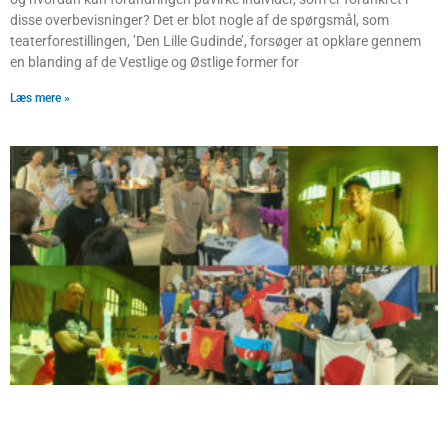
disse overbevisninger? Det er blot nogle af de spørgsmål, som
teaterforestillingen, ’Den Lille Gudinde’, forsøger at opklare gennem
en blanding af de Vestlige og Østlige former for
Læs mere »