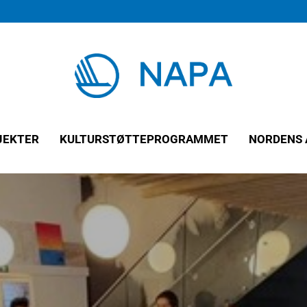
JEKTER
KULTURSTØTTEPROGRAMMET
NORDENS 