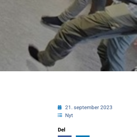
21. september 2023
Nyt
Del