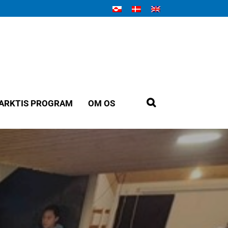
ARKTIS PROGRAM
OM OS