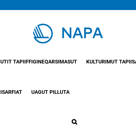
IUTIT TAPIIFFIGINEQARSIMASUT
KULTURIMUT TAPIIS
ISARFIAT
UAGUT PILLUTA