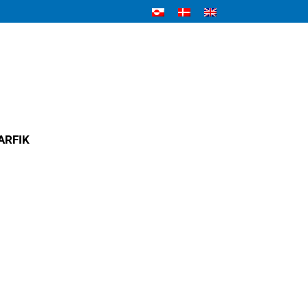
ARFIK