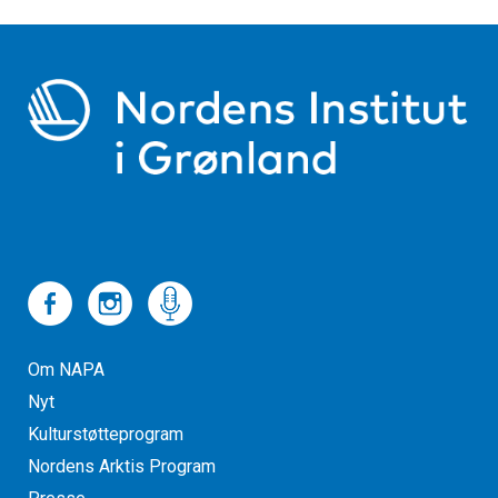
Om NAPA
Nyt
Kulturstøtteprogram
Nordens Arktis Program