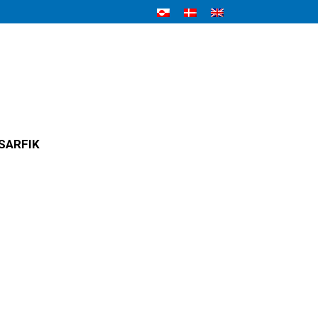
SARFIK