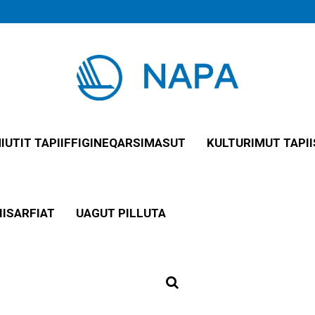
NIUTIT TAPIIFFIGINEQARSIMASUT
KULTURIMUT TAPII
IISARFIAT
UAGUT PILLUTA