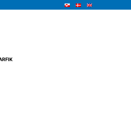
ARFIK