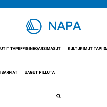
IUTIT TAPIIFFIGINEQARSIMASUT
KULTURIMUT TAPIIS
ISARFIAT
UAGUT PILLUTA