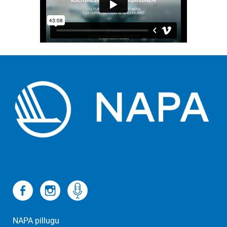
NAPA pillugu