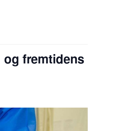
 og fremtidens