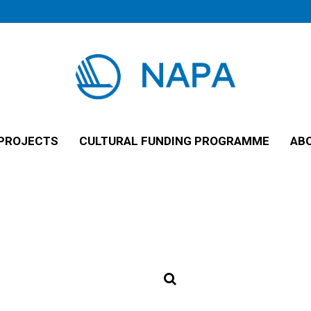
PROJECTS
CULTURAL FUNDING PROGRAMME
AB