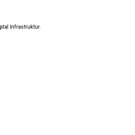
ital Infrastruktur.