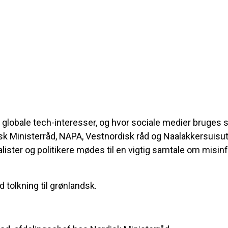
 globale tech-interesser, og hvor sociale medier bruges
k Ministerråd, NAPA, Vestnordisk råd og Naalakkersuisut
lister og politikere mødes til en vigtig samtale om misin
tolkning til grønlandsk.