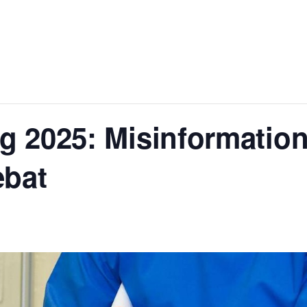
g 2025: Misinformation
ebat