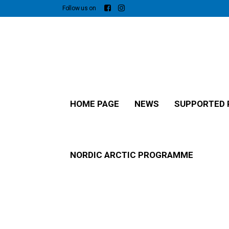
Follow us on
HOME PAGE
NEWS
SUPPORTED 
NORDIC ARCTIC PROGRAMME