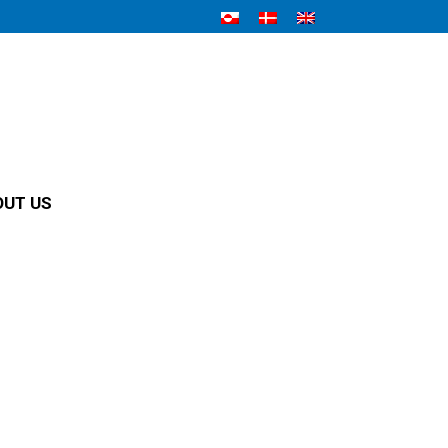
OUT US