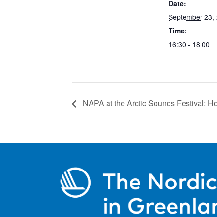
Date:
September 23,
Time:
16:30 - 18:00
NAPA at the Arctic Sounds Festival: How