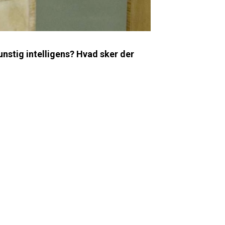
unstig intelligens? Hvad sker der