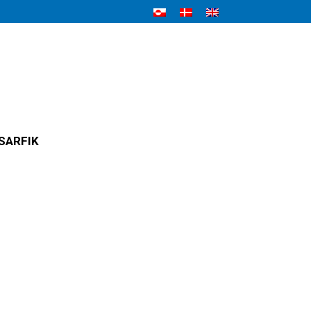
SARFIK