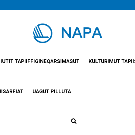
NIUTIT TAPIIFFIGINEQARSIMASUT
KULTURIMUT TAPII
IISARFIAT
UAGUT PILLUTA