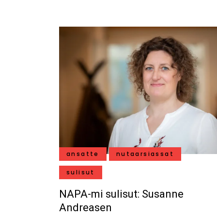
ansatte
nutaarsiassat
sulisut
NAPA-mi sulisut: Susanne
Andreasen