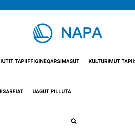
NIUTIT TAPIIFFIGINEQARSIMASUT
KULTURIMUT TAPII
IISARFIAT
UAGUT PILLUTA